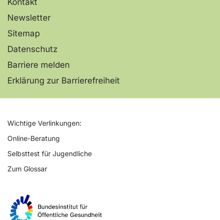
Kontakt
Newsletter
Sitemap
Datenschutz
Barriere melden
Erklärung zur Barrierefreiheit
Wichtige Verlinkungen:
Online-Beratung
Selbsttest für Jugendliche
Zum Glossar