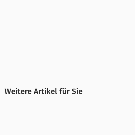
Weitere Artikel für Sie