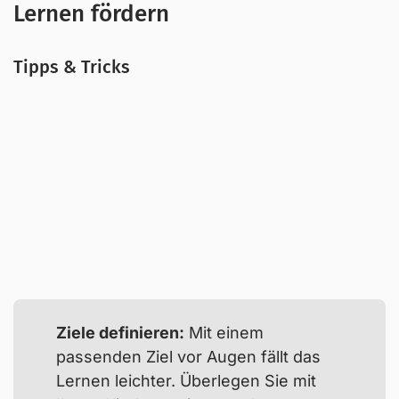
Lernen fördern
Tipps & Tricks
Ziele definieren:
Mit einem
passenden Ziel vor Augen fällt das
Lernen leichter. Überlegen Sie mit