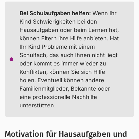
Bei Schulaufgaben helfen:
Wenn Ihr
Kind Schwierigkeiten bei den
Hausaufgaben oder beim Lernen hat,
können Eltern ihre Hilfe anbieten. Hat
Ihr Kind Probleme mit einem
Schulfach, das auch Ihnen nicht liegt
oder kommt es immer wieder zu
Konflikten, können Sie sich Hilfe
holen. Eventuell können andere
Familienmitglieder, Bekannte oder
eine professionelle Nachhilfe
unterstützen.
Motivation für Hausaufgaben und