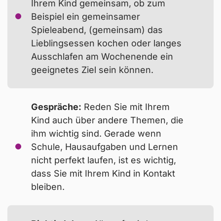
Ihrem Kind gemeinsam, ob zum
Beispiel ein gemeinsamer
Spieleabend, (gemeinsam) das
Lieblingsessen kochen oder langes
Ausschlafen am Wochenende ein
geeignetes Ziel sein können.
Gespräche:
Reden Sie mit Ihrem
Kind auch über andere Themen, die
ihm wichtig sind. Gerade wenn
Schule, Hausaufgaben und Lernen
nicht perfekt laufen, ist es wichtig,
dass Sie mit Ihrem Kind in Kontakt
bleiben.