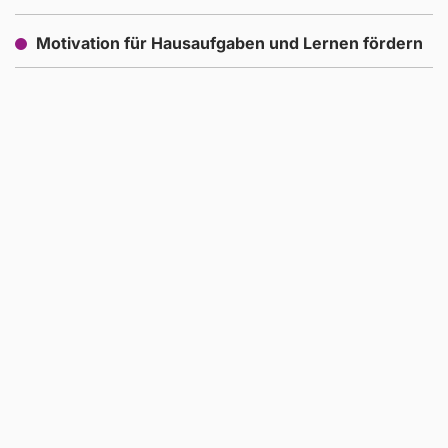
Motivation für Hausaufgaben und Lernen fördern