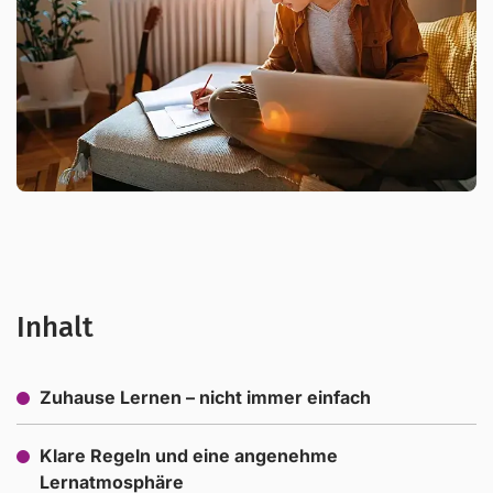
Inhalt
Zuhause Lernen – nicht immer einfach
Klare Regeln und eine angenehme
Lernatmosphäre