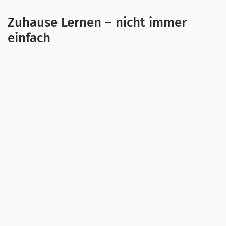
Zuhause Lernen – nicht immer
einfach