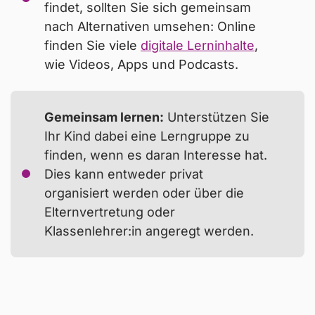
findet, sollten Sie sich gemeinsam
nach Alternativen umsehen: Online
finden Sie viele
digitale Lerninhalte
,
wie Videos, Apps und Podcasts.
Gemeinsam lernen:
Unterstützen Sie
Ihr Kind dabei eine Lerngruppe zu
finden, wenn es daran Interesse hat.
Dies kann entweder privat
organisiert werden oder über die
Elternvertretung oder
Klassenlehrer:in angeregt werden.