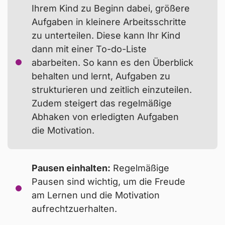
Ihrem Kind zu Beginn dabei, größere
Aufgaben in kleinere Arbeitsschritte
zu unterteilen. Diese kann Ihr Kind
gemeinsame Medienregeln
dann mit einer To-do-Liste
abarbeiten. So kann es den Überblick
behalten und lernt, Aufgaben zu
strukturieren und zeitlich einzuteilen.
Zudem steigert das regelmäßige
Abhaken von erledigten Aufgaben
die Motivation.
Pausen einhalten:
Regelmäßige
Pausen sind wichtig, um die Freude
am Lernen und die Motivation
aufrechtzuerhalten.