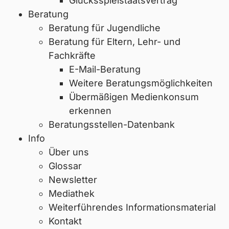
Glücksspielstaatsvertrag
Beratung
Beratung für Jugendliche
Beratung für Eltern, Lehr- und
Fachkräfte
E-Mail-Beratung
Weitere Beratungsmöglichkeiten
Übermäßigen Medienkonsum
erkennen
Beratungsstellen-Datenbank
Info
Über uns
Glossar
Newsletter
Mediathek
Weiterführendes Informationsmaterial
Kontakt