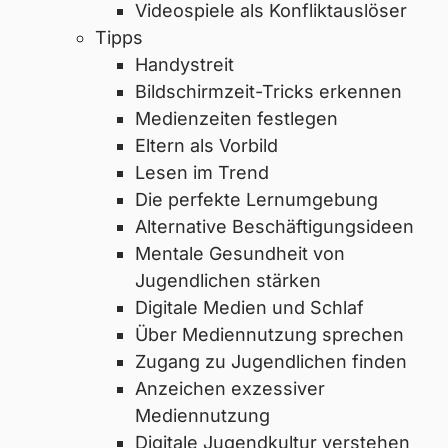
Videospiele als Konfliktauslöser
Tipps
Handystreit
Bildschirmzeit-Tricks erkennen
Medienzeiten festlegen
Eltern als Vorbild
Lesen im Trend
Die perfekte Lernumgebung
Alternative Beschäftigungsideen
Mentale Gesundheit von
Jugendlichen stärken
Digitale Medien und Schlaf
Über Mediennutzung sprechen
Zugang zu Jugendlichen finden
Anzeichen exzessiver
Mediennutzung
Digitale Jugendkultur verstehen