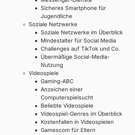
Sicheres Smartphone für
Jugendliche
Soziale Netzwerke
Soziale Netzwerke im Überblick
Mindestalter für Social Media
Challenges auf TikTok und Co.
Übermäßige Social-Media-
Nutzung
Videospiele
Gaming-ABC
Anzeichen einer
Computerspielsucht
Beliebte Videospiele
Videospiel-Genres im Überblick
Kostenfallen in Videospielen
Gamescom für Eltern