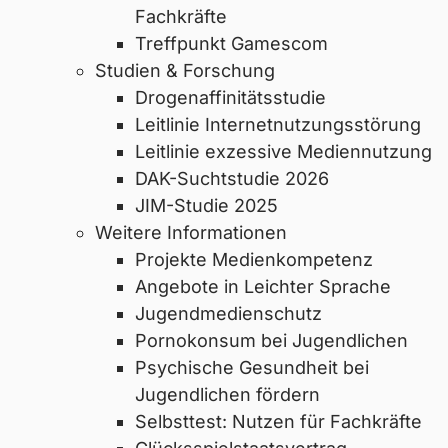
Fachkräfte
Treffpunkt Gamescom
Studien & Forschung
Drogenaffinitätsstudie
Leitlinie Internetnutzungsstörung
Leitlinie exzessive Mediennutzung
DAK-Suchtstudie 2026
JIM-Studie 2025
Weitere Informationen
Projekte Medienkompetenz
Angebote in Leichter Sprache
Jugendmedienschutz
Pornokonsum bei Jugendlichen
Psychische Gesundheit bei
Jugendlichen fördern
Selbsttest: Nutzen für Fachkräfte