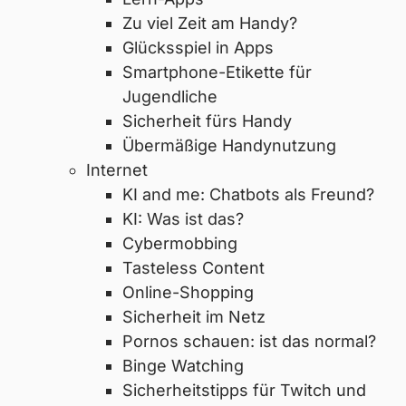
Zu viel Zeit am Handy?
Glücksspiel in Apps
Smartphone-Etikette für
Jugendliche
Sicherheit fürs Handy
Übermäßige Handynutzung
Internet
KI and me: Chatbots als Freund?
KI: Was ist das?
Cybermobbing
Tasteless Content
Online-Shopping
Sicherheit im Netz
Pornos schauen: ist das normal?
Binge Watching
Sicherheitstipps für Twitch und