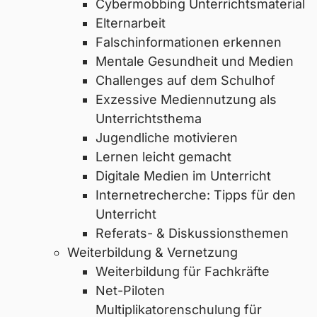
Cybermobbing Unterrichtsmaterial
Elternarbeit
Falschinformationen erkennen
Mentale Gesundheit und Medien
Challenges auf dem Schulhof
Exzessive Mediennutzung als
Unterrichtsthema
Jugendliche motivieren
Lernen leicht gemacht
Digitale Medien im Unterricht
Internetrecherche: Tipps für den
Unterricht
Referats- & Diskussionsthemen
Weiterbildung & Vernetzung
Weiterbildung für Fachkräfte
Net-Piloten
Multiplikatorenschulung für