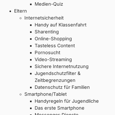
Medien-Quiz
Eltern
Internetsicherheit
Handy auf Klassenfahrt
Sharenting
Online-Shopping
Tasteless Content
Pornosucht
Video-Streaming
Sichere Internetnutzung
Jugendschutzfilter &
Zeitbegrenzungen
Datenschutz für Familien
Smartphone/Tablet
Handyregeln für Jugendliche
Das erste Smartphone
Messenger-Dienste