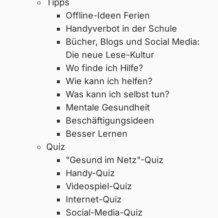
Tipps
Offline-Ideen Ferien
Handyverbot in der Schule
Bücher, Blogs und Social Media:
Die neue Lese-Kultur
Wo finde ich Hilfe?
Wie kann ich helfen?
Was kann ich selbst tun?
Mentale Gesundheit
Beschäftigungsideen
Besser Lernen
Quiz
"Gesund im Netz"-Quiz
Handy-Quiz
Videospiel-Quiz
Internet-Quiz
Social-Media-Quiz