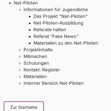
Net-Piloten
Informationen für Jugendliche
Das Projekt "Net-Piloten"
Net-Piloten-Ausbildung
Referate halten
Referat "Fake News"
Materialien zu den Net-Piloten
Projektinhalte
Mitmachen
Schulungen
Kontakt: Register
Materialien
Interner Bereich Net-Piloten
Zur Startseite