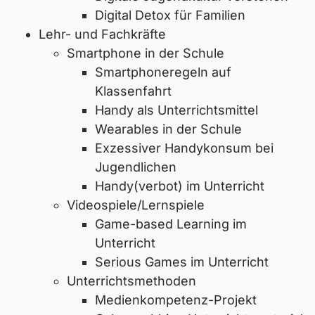
Digital Detox für Familien
Lehr- und Fachkräfte
Smartphone in der Schule
Smartphoneregeln auf
Klassenfahrt
Handy als Unterrichtsmittel
Wearables in der Schule
Exzessiver Handykonsum bei
Jugendlichen
Handy(verbot) im Unterricht
Videospiele/Lernspiele
Game-based Learning im
Unterricht
Serious Games im Unterricht
Unterrichtsmethoden
Medienkompetenz-Projekt