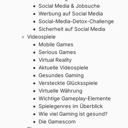
Social Media & Jobsuche
Werbung auf Social Media
Social-Media-Detox-Challenge
Sicherheit auf Social Media
Videospiele
Mobile Games
Serious Games
Virtual Reality
Aktuelle Videospiele
Gesundes Gaming
Versteckte Glücksspiele
Virtuelle Währung
Wichtige Gameplay-Elemente
Spielegenres im Überblick
Wie viel Gaming ist gesund?
Die Gamescom