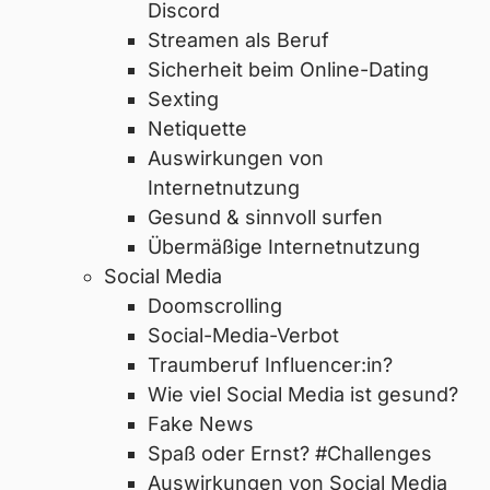
Discord
Streamen als Beruf
Sicherheit beim Online-Dating
Sexting
Netiquette
Auswirkungen von
Internetnutzung
Gesund & sinnvoll surfen
Übermäßige Internetnutzung
Social Media
Doomscrolling
Social-Media-Verbot
Traumberuf Influencer:in?
Wie viel Social Media ist gesund?
Fake News
Spaß oder Ernst? #Challenges
Auswirkungen von Social Media