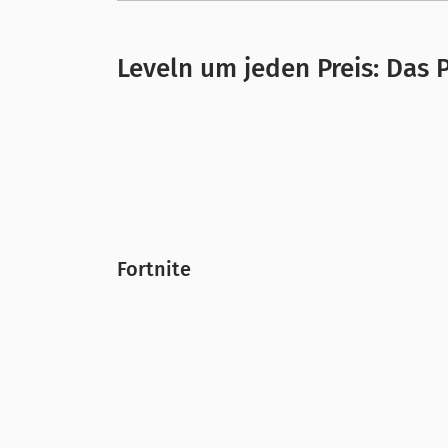
Leveln um jeden Preis: Das 
Fortnite