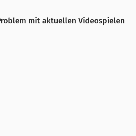
Problem mit aktuellen Videospielen