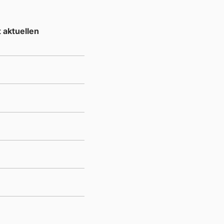
 aktuellen