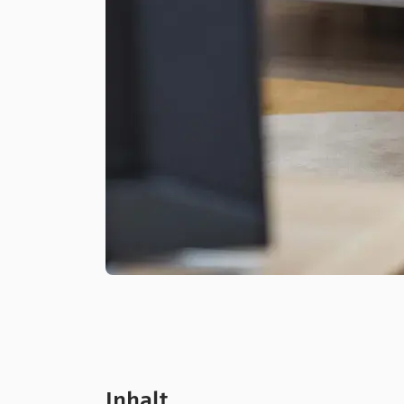
Inhalt