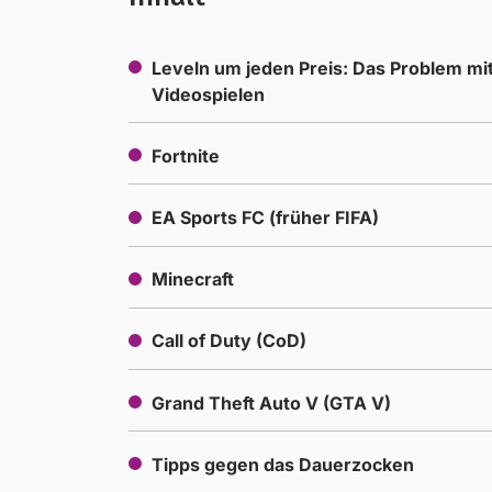
Leveln um jeden Preis: Das Problem mit
Videospielen
Fortnite
EA Sports FC (früher FIFA)
Minecraft
Call of Duty (CoD)
Grand Theft Auto V (GTA V)
Tipps gegen das Dauerzocken