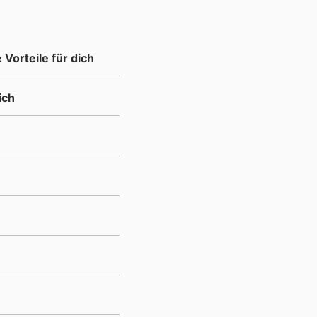
 Vorteile für dich
ich