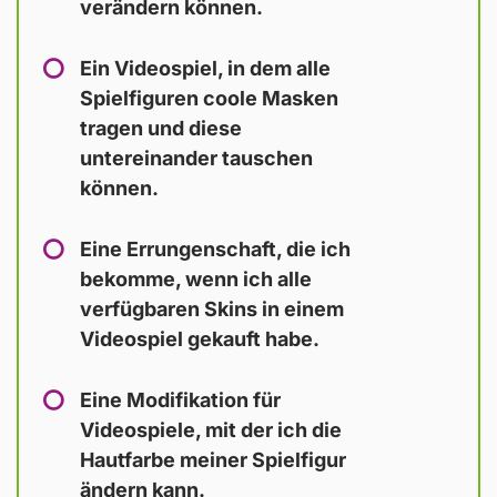
verändern können.
Ein Videospiel, in dem alle
Spielfiguren coole Masken
tragen und diese
untereinander tauschen
können.
Eine Errungenschaft, die ich
bekomme, wenn ich alle
verfügbaren Skins in einem
Videospiel gekauft habe.
Eine Modifikation für
Videospiele, mit der ich die
Hautfarbe meiner Spielfigur
ändern kann.