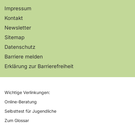
Impressum
Kontakt
Newsletter
Sitemap
Datenschutz
Barriere melden
Erklärung zur Barrierefreiheit
Wichtige Verlinkungen:
Online-Beratung
Selbsttest für Jugendliche
Zum Glossar