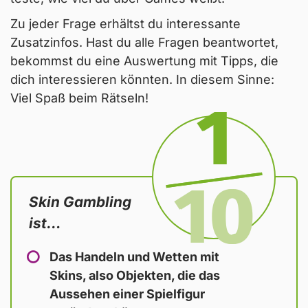
Zu jeder Frage erhältst du interessante
Zusatzinfos. Hast du alle Fragen beantwortet,
bekommst du eine Auswertung mit Tipps, die
dich interessieren könnten. In diesem Sinne:
Viel Spaß beim Rätseln!
1
Frage
10
Skin Gambling
von
ist…
Das Handeln und Wetten mit
Skins, also Objekten, die das
Aussehen einer Spielfigur