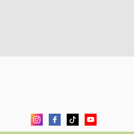
Instagram
Facebook
Tiktok
YouTube