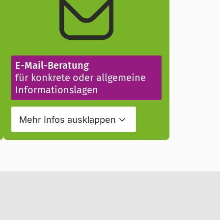
E-Mail-Beratung
für konkrete oder allgemeine
Informationslagen
Mehr Infos
ausklappen