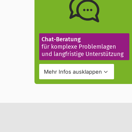
Chat-Beratung
für komplexe Problemlagen
und langfristige Unterstützung
Mehr Infos
ausklappen