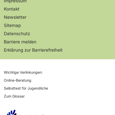
Impressum
Kontakt
Newsletter
Sitemap
Datenschutz
Barriere melden
Erklärung zur Barrierefreiheit
Wichtige Verlinkungen:
Online-Beratung
Selbsttest für Jugendliche
Zum Glossar