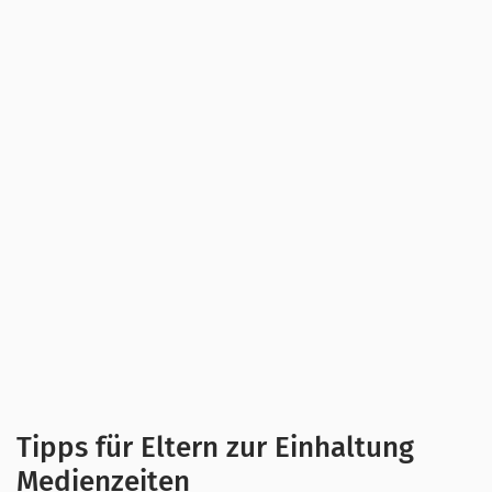
Tipps für Eltern zur Einhaltung
Medienzeiten