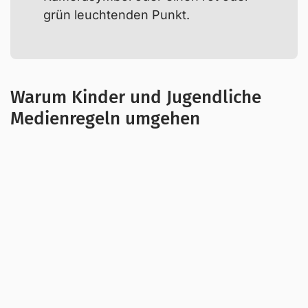
grün leuchtenden Punkt.
Warum Kinder und Jugendliche
Medienregeln umgehen