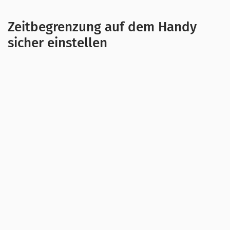
Zeitbegrenzung auf dem Handy
sicher einstellen