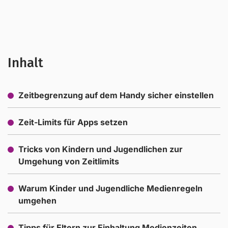
Inhalt
Zeitbegrenzung auf dem Handy sicher einstellen
[lechatnoir] via GettyImages
Zeit-Limits für Apps setzen
Tricks von Kindern und Jugendlichen zur
Umgehung von Zeitlimits
Warum Kinder und Jugendliche Medienregeln
umgehen
Tipps für Eltern zur Einhaltung Medienzeiten