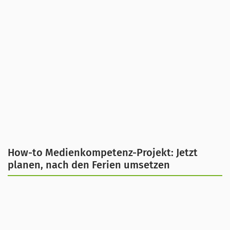
How-to Medienkompetenz-Projekt: Jetzt
planen, nach den Ferien umsetzen