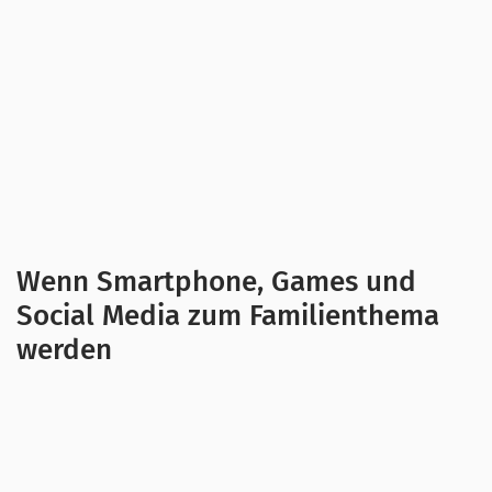
Wenn Smartphone, Games und
Social Media zum Familienthema
werden