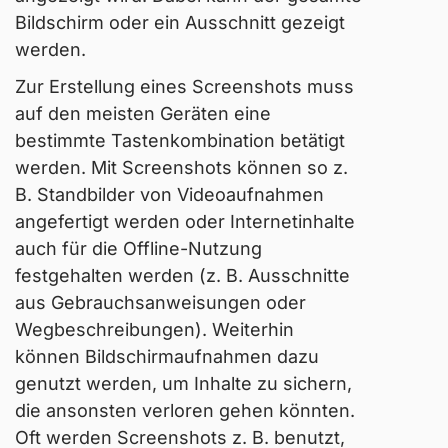
Bildschirm oder ein Ausschnitt gezeigt
werden.
Zur Erstellung eines Screenshots muss
auf den meisten Geräten eine
bestimmte Tastenkombination betätigt
werden. Mit Screenshots können so z.
B. Standbilder von Videoaufnahmen
angefertigt werden oder Internetinhalte
auch für die Offline-Nutzung
festgehalten werden (z. B. Ausschnitte
aus Gebrauchsanweisungen oder
Wegbeschreibungen). Weiterhin
können Bildschirmaufnahmen dazu
genutzt werden, um Inhalte zu sichern,
die ansonsten verloren gehen könnten.
Oft werden Screenshots z. B. benutzt,