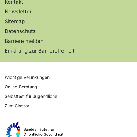
Kontakt
Newsletter
Sitemap
Datenschutz
Barriere melden
Erklärung zur Barrierefreiheit
Wichtige Verlinkungen:
Online-Beratung
Selbsttest für Jugendliche
Zum Glossar