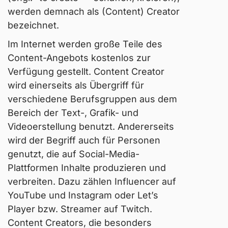
werden demnach als (Content) Creator
bezeichnet.
Im Internet werden große Teile des
Content-Angebots kostenlos zur
Verfügung gestellt. Content Creator
wird einerseits als Übergriff für
verschiedene Berufsgruppen aus dem
Bereich der Text-, Grafik- und
Videoerstellung benutzt. Andererseits
wird der Begriff auch für Personen
genutzt, die auf Social-Media-
Plattformen Inhalte produzieren und
verbreiten. Dazu zählen
Influencer
auf
YouTube und Instagram oder
Let’s
Player
bzw. Streamer auf Twitch.
Content Creators, die besonders