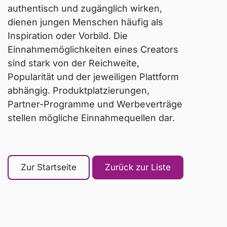
authentisch und zugänglich wirken,
dienen jungen Menschen häufig als
Inspiration oder Vorbild. Die
Einnahmemöglichkeiten eines Creators
sind stark von der Reichweite,
Popularität und der jeweiligen Plattform
abhängig. Produktplatzierungen,
Partner-Programme und Werbeverträge
stellen mögliche Einnahmequellen dar.
Zur Startseite
Zurück zur Liste