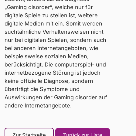
„Gaming disorder“
, welche nur für
digitale Spiele zu stellen ist, weitere
digitale Medien mit ein. Somit werden
suchtähnliche Verhaltensweisen nicht
nur bei digitalen Spielen, sondern auch
bei anderen Internetangeboten, wie
beispielsweise sozialen Medien,
berücksichtigt. Die computerspiel- und
internetbezogene Störung ist jedoch
keine offizielle Diagnose, sondern
überträgt die Symptome und
Auswirkungen der Gaming disorder auf
andere Internetangebote.
Zur Startseite
Zurück zur Liste