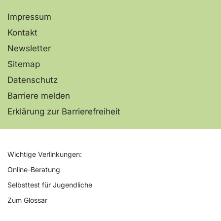
Impressum
Kontakt
Newsletter
Sitemap
Datenschutz
Barriere melden
Erklärung zur Barrierefreiheit
Wichtige Verlinkungen:
Online-Beratung
Selbsttest für Jugendliche
Zum Glossar