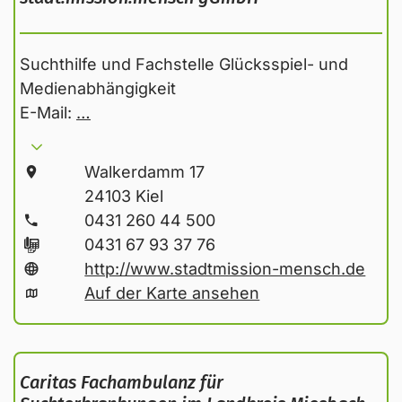
Suchthilfe und Fachstelle Glücksspiel- und
Medienabhängigkeit
E-Mail:
…
Walkerdamm 17
24103 Kiel
0431 260 44 500
0431 67 93 37 76
http://www.stadtmission-mensch.de
Auf der Karte ansehen
Caritas Fachambulanz für