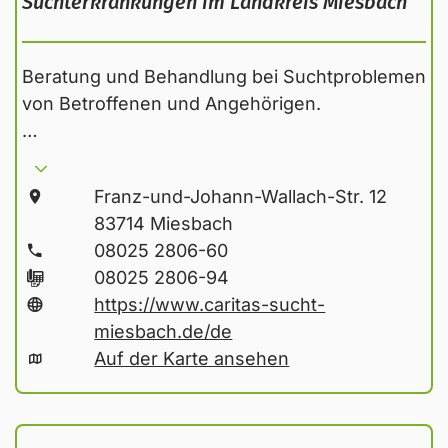
Suchterkrankungen im Landkreis Miesbach
Beratung und Behandlung bei Suchtproblemen
von Betroffenen und Angehörigen.
…
Franz-und-Johann-Wallach-Str. 12
83714 Miesbach
08025 2806-60
08025 2806-94
https://www.caritas-sucht-
miesbach.de/de
Auf der Karte ansehen