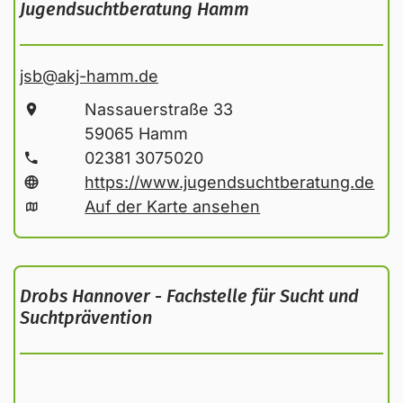
Jugendsuchtberatung Hamm
jsb
@akj-hamm
.de
Nassauerstraße 33
59065 Hamm
02381 3075020
https://www.jugendsuchtberatung.de
Auf der Karte ansehen
Drobs Hannover - Fachstelle für Sucht und
Suchtprävention