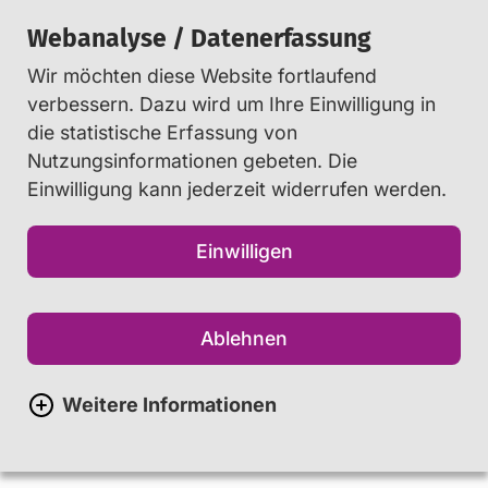
Webanalyse / Datenerfassung
Wir möchten diese Website fortlaufend
Suchen
verbessern. Dazu wird um Ihre Einwilligung in
die statistische Erfassung von
Nutzungsinformationen gebeten. Die
Startseite
Beratung
...
Einwilligung kann jederzeit widerrufen werden.
Beratungsstellen-Datenbank
Einwilligen
Beratungsstellen-
Datenbank
Ablehnen
Weitere Informationen