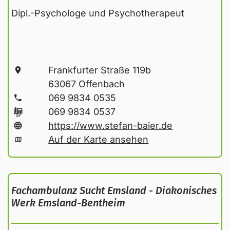
Dipl.-Psychologe und Psychotherapeut
Frankfurter Straße 119b
63067 Offenbach
069 9834 0535
069 9834 0537
https://www.stefan-baier.de
Auf der Karte ansehen
Fachambulanz Sucht Emsland - Diakonisches
Werk Emsland-Bentheim