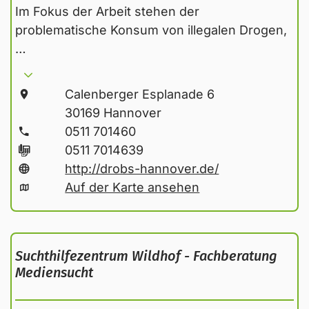
Im Fokus der Arbeit stehen der
problematische Konsum von illegalen Drogen,
…
Calenberger Esplanade 6
30169 Hannover
0511 701460
0511 7014639
http://drobs-hannover.de/
Auf der Karte ansehen
Suchthilfezentrum Wildhof - Fachberatung
Mediensucht