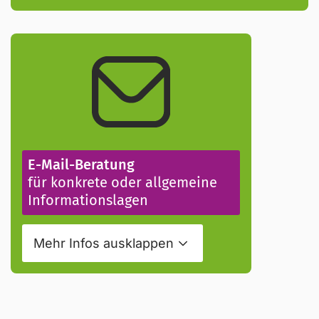
E-Mail-Beratung
für konkrete oder allgemeine
Informationslagen
Mehr Infos
ausklappen