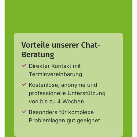
Vorteile unserer Chat-
Beratung
Direkter Kontakt mit
Terminvereinbarung
Kostenlose, anonyme und
professionelle Unterstützung
von bis zu 4 Wochen
Selbsttest
Besonders für komplexe
Problemlagen gut geeignet