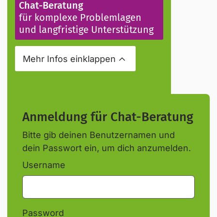
Chat-Beratung
für komplexe Problemlagen
und langfristige Unterstützung
Mehr Infos
einklappen
Anmeldung für Chat-Beratung
Bitte gib deinen Benutzernamen und
dein Passwort ein, um dich anzumelden.
Username
Password